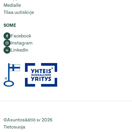
Medialle
Tilaa uutiskirje
SOME
Facebook
Instagram
LinkedIn
©Asuntosäätiö sr 2026
Tietosuoja