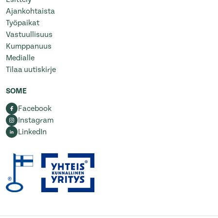
Ajankohtaista
Työpaikat
Vastuullisuus
Kumppanuus
Medialle
Tilaa uutiskirje
SOME
Facebook
Instagram
LinkedIn