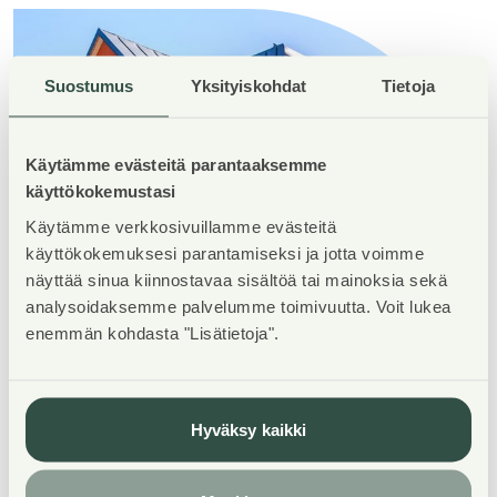
Suostumus
Yksityiskohdat
Tietoja
Käytämme evästeitä parantaaksemme
käyttökokemustasi
Käytämme verkkosivuillamme evästeitä
käyttökokemuksesi parantamiseksi ja jotta voimme
näyttää sinua kiinnostavaa sisältöä tai mainoksia sekä
analysoidaksemme palvelumme toimivuutta. Voit lukea
enemmän kohdasta "Lisätietoja".
Hyväksy kaikki