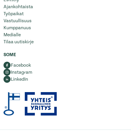
Ajankohtaista
Työpaikat
Vastuullisuus
Kumppanuus
Medialle
Tilaa uutiskirje
SOME
Facebook
Instagram
LinkedIn