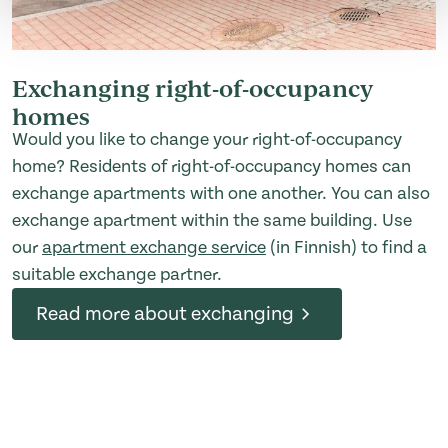
Exchanging right-of-occupancy
homes
Would you like to change your right-of-occupancy
home? Residents of right-of-occupancy homes can
exchange apartments with one another. You can also
exchange apartment within the same building. Use
our
apartment exchange service
(in Finnish) to find a
suitable exchange partner.
Read more about exchanging