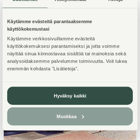
Käytämme evästeitä parantaaksemme
käyttökokemustasi
Käytämme verkkosivuillamme evästeitä
käyttökokemuksesi parantamiseksi ja jotta voimme
näyttää sinua kiinnostavaa sisältöä tai mainoksia sekä
analysoidaksemme palvelumme toimivuutta. Voit lukea
enemmän kohdasta "Lisätietoja".
Hyväksy kaikki
Muokkaa