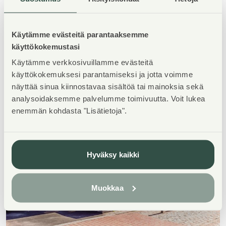
Käytämme evästeitä parantaaksemme
käyttökokemustasi
Käytämme verkkosivuillamme evästeitä
käyttökokemuksesi parantamiseksi ja jotta voimme
näyttää sinua kiinnostavaa sisältöä tai mainoksia sekä
analysoidaksemme palvelumme toimivuutta. Voit lukea
enemmän kohdasta "Lisätietoja".
Hyväksy kaikki
Muokkaa