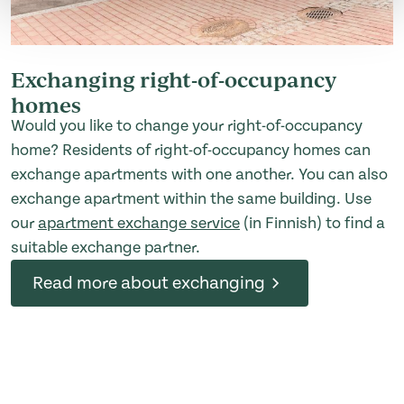
Exchanging right-of-occupancy
homes
Would you like to change your right-of-occupancy
home? Residents of right-of-occupancy homes can
exchange apartments with one another. You can also
exchange apartment within the same building. Use
our
apartment exchange service
(in Finnish) to find a
suitable exchange partner.
Read more about exchanging