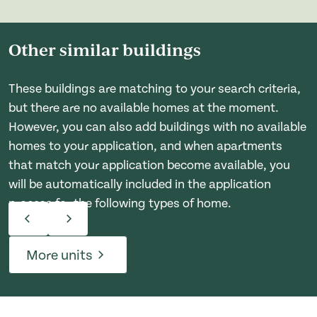
Other similar buildings
These buildings are matching to your search criteria,
but there are no available homes at the moment.
However, you can also add buildings with no available
homes to your application, and when apartments
that match your application become available, you
will be automatically included in the application
process for the following types of home.
More units