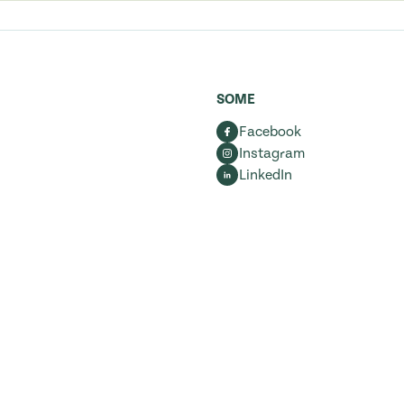
SOME
Facebook
Instagram
LinkedIn