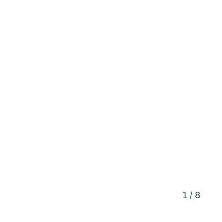
1 / 8