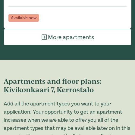
Available now
More apartments
Apartments and floor plans:
Kivikonkaari 7, Kerrostalo
Add all the apartment types you want to your
application. Your opportunity to get an apartment
increases when we are able to offer you all of the
apartment types that may be available later on in this