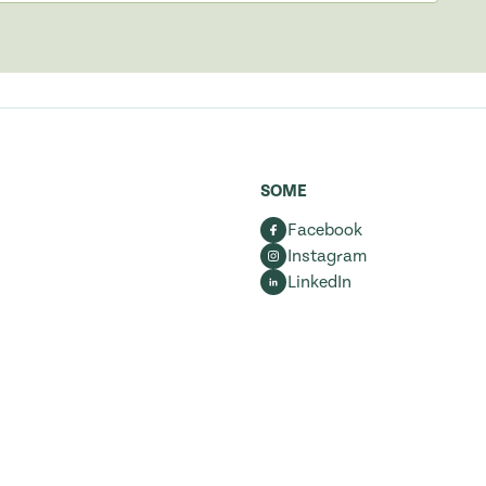
SOME
Facebook
Instagram
LinkedIn