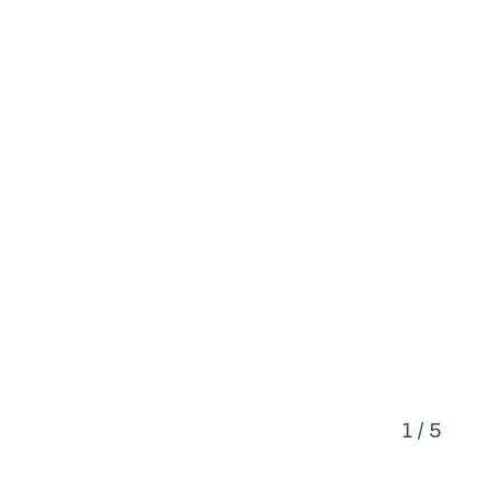
1 / 5