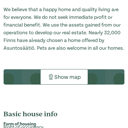
We believe that a happy home and quality living are
for everyone. We do not seek immediate profit or
financial benefit. We use the assets gained from our
operations to develop our real estate. Nearly 32,000
Finns have already chosen a home offered by
Asuntosäätiö. Pets are also welcome in all our homes.
Show map
Basic house info
Form of housing
Right-of-occupancy