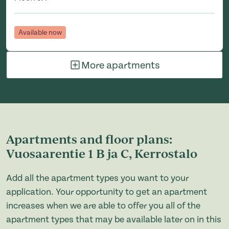
Available now
More apartments
Apartments and floor plans:
Vuosaarentie 1 B ja C, Kerrostalo
Add all the apartment types you want to your
application. Your opportunity to get an apartment
increases when we are able to offer you all of the
apartment types that may be available later on in this