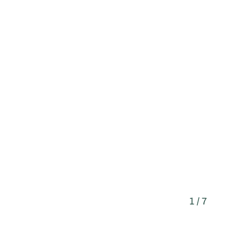
1 / 7