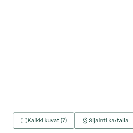
Kaikki kuvat (7)
Sijainti kartalla