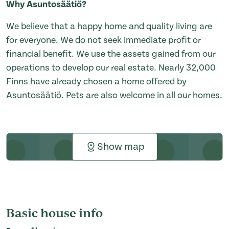
Why Asuntosäätiö?
We believe that a happy home and quality living are
for everyone. We do not seek immediate profit or
financial benefit. We use the assets gained from our
operations to develop our real estate. Nearly 32,000
Finns have already chosen a home offered by
Asuntosäätiö. Pets are also welcome in all our homes.
Show map
Basic house info