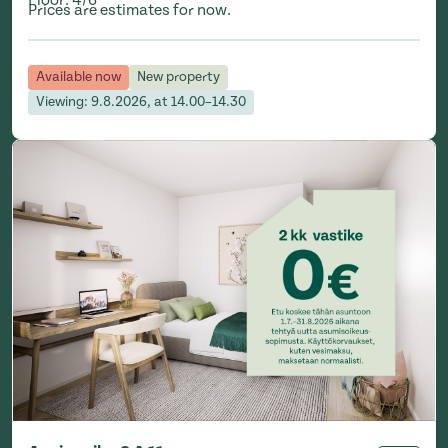
Prices are estimates for now.
Available now
New property
Viewing: 9.8.2026, at 14.00–14.30