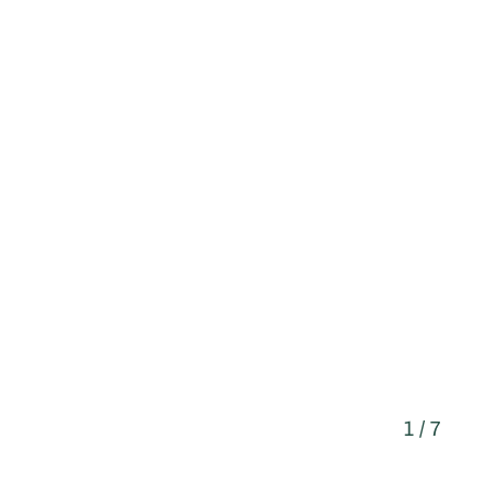
1 / 7