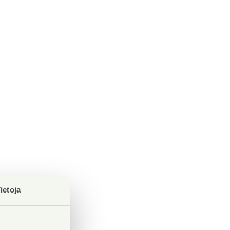
ietoja