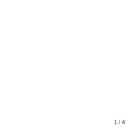
1 / 4