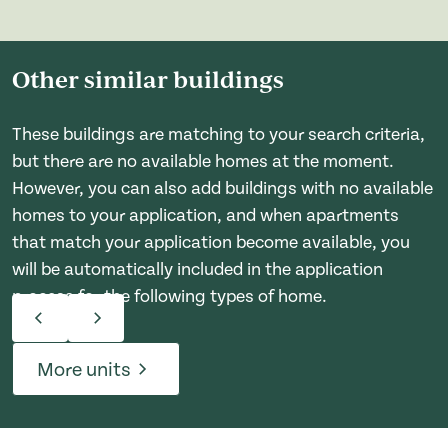
Other similar buildings
These buildings are matching to your search criteria,
but there are no available homes at the moment.
However, you can also add buildings with no available
homes to your application, and when apartments
that match your application become available, you
will be automatically included in the application
process for the following types of home.
More units