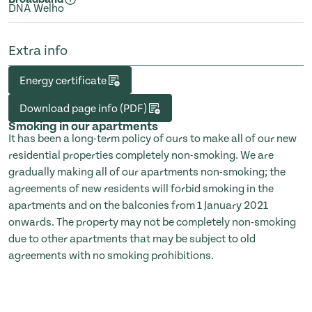
DNA Welho
Extra info
Energy certificate
Download page info (PDF)
Smoking in our apartments
It has been a long-term policy of ours to make all of our new
residential properties completely non-smoking. We are
gradually making all of our apartments non-smoking; the
agreements of new residents will forbid smoking in the
apartments and on the balconies from 1 January 2021
onwards. The property may not be completely non-smoking
due to other apartments that may be subject to old
agreements with no smoking prohibitions.