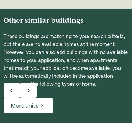
Other similar buildings
These buildings are matching to your search criteria,
but there are no available homes at the moment.
However, you can also add buildings with no available
homes to your application, and when apartments
that match your application become available, you
will be automatically included in the application
process for the following types of home.
More units