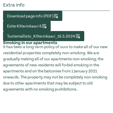
Extra info
Download page info (PDF)
Esite Kilterinkaari 6
Tuotemallisto_Kilterinkaari_16.5.2024
Smoking in our apartments
It has been a long-term policy of ours to make all of our new
residential properties completely non-smoking. We are
gradually making all of our apartments non-smoking; the
agreements of new residents will forbid smoking in the
apartments and on the balconies from 1 January 2021
onwards. The property may not be completely non-smoking
due to other apartments that may be subject to old
agreements with no smoking prohibitions.