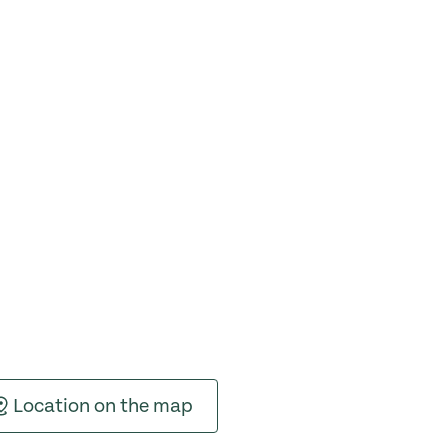
Location on the map