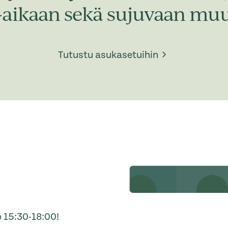
-aikaan sekä sujuvaan muu
Tutustu asukasetuihin
 15:30-18:00!