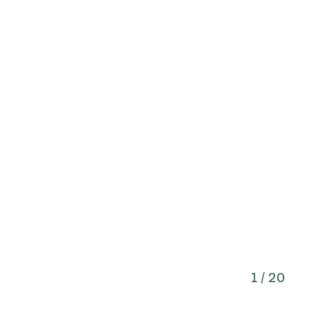
1 / 20