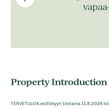
vapaa
Property Introduction
TERVETULOA esittelyyn tiistaina 11.8.2026 klo