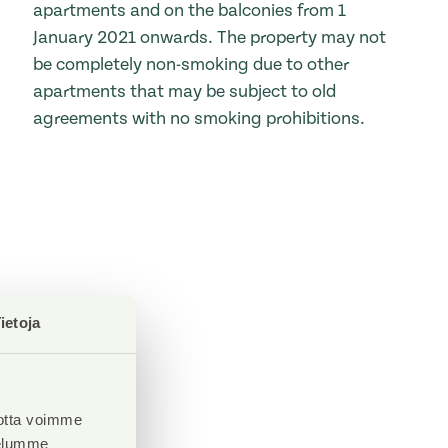
apartments and on the balconies from 1
January 2021 onwards. The property may not
be completely non-smoking due to other
apartments that may be subject to old
agreements with no smoking prohibitions.
ietoja
otta voimme
velumme