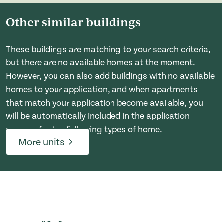
Other similar buildings
These buildings are matching to your search criteria,
but there are no available homes at the moment.
However, you can also add buildings with no available
homes to your application, and when apartments
that match your application become available, you
will be automatically included in the application
process for the following types of home.
More units