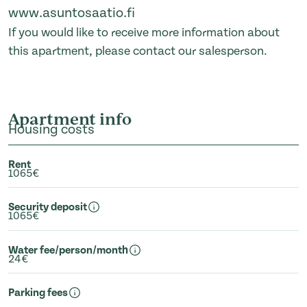
www.asuntosaatio.fi
If you would like to receive more information about
this apartment, please contact our salesperson.
Apartment info
Housing costs
Rent
1065€
Security deposit
1065€
Water fee/person/month
24€
Parking fees