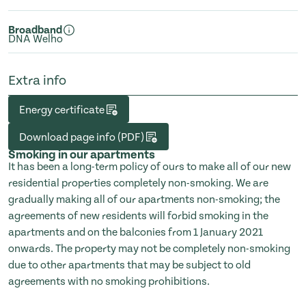
Broadband
DNA Welho
Extra info
Energy certificate
Download page info (PDF)
Smoking in our apartments
It has been a long-term policy of ours to make all of our new
residential properties completely non-smoking. We are
gradually making all of our apartments non-smoking; the
agreements of new residents will forbid smoking in the
apartments and on the balconies from 1 January 2021
onwards. The property may not be completely non-smoking
due to other apartments that may be subject to old
agreements with no smoking prohibitions.