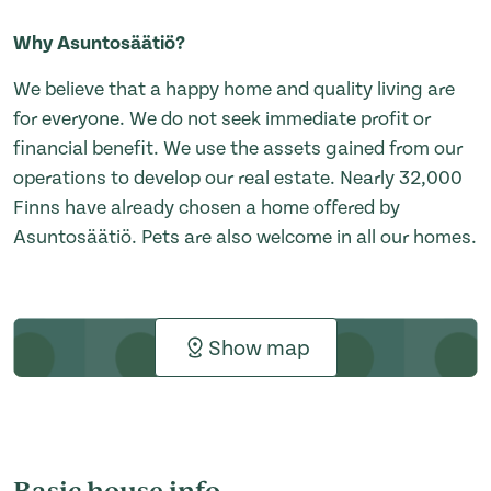
Why Asuntosäätiö?
We believe that a happy home and quality living are
for everyone. We do not seek immediate profit or
financial benefit. We use the assets gained from our
operations to develop our real estate. Nearly 32,000
Finns have already chosen a home offered by
Asuntosäätiö. Pets are also welcome in all our homes.
Show map
Basic house info