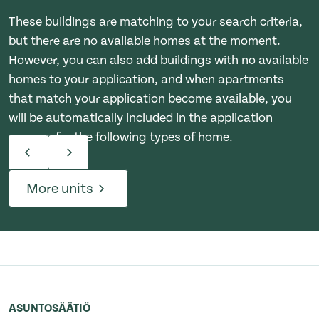
These buildings are matching to your search criteria,
but there are no available homes at the moment.
However, you can also add buildings with no available
homes to your application, and when apartments
that match your application become available, you
will be automatically included in the application
process for the following types of home.
More units
ASUNTOSÄÄTIÖ