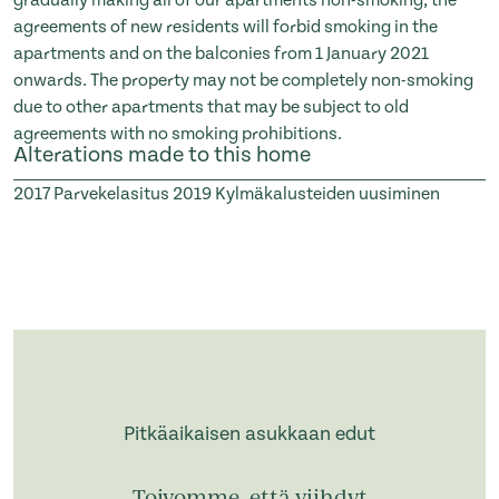
agreements of new residents will forbid smoking in the
apartments and on the balconies from 1 January 2021
onwards. The property may not be completely non-smoking
due to other apartments that may be subject to old
agreements with no smoking prohibitions.
Alterations made to this home
2017
Parvekelasitus
2019
Kylmäkalusteiden uusiminen
Pitkäaikaisen asukkaan edut
Toivomme, että viihdyt