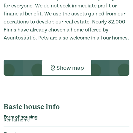
for everyone. We do not seek immediate profit or
financial benefit. We use the assets gained from our
operations to develop our real estate. Nearly 32,000
Finns have already chosen a home offered by
Asuntosäätiö. Pets are also welcome in all our homes.
Show map
Basic house info
Form of housing
Rental home