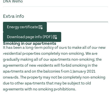
DNA Welho
Extra info
Energy certificate
Download page info (PDF)
Smoking in our apartments
It has been a long-term policy of ours to make all of our new
residential properties completely non-smoking. We are
gradually making all of our apartments non-smoking; the
agreements of new residents will forbid smoking in the
apartments and on the balconies from 1 January 2021
onwards. The property may not be completely non-smoking
due to other apartments that may be subject to old
agreements with no smoking prohibitions.