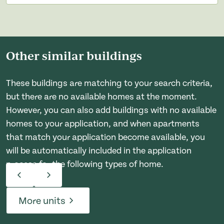
Other similar buildings
These buildings are matching to your search criteria,
but there are no available homes at the moment.
However, you can also add buildings with no available
homes to your application, and when apartments
that match your application become available, you
will be automatically included in the application
process for the following types of home.
More units