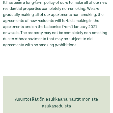
It has been a long-term policy of ours to make all of our new
residential properties completely non-smoking. We are
gradually making all of our apartments non-smoking; the
agreements of new residents will forbid smoking in the
apartments and on the balconies from 1 January 2021
onwards. The property may not be completely non-smoking
due to other apartments that may be subject to old
agreements with no smoking prohibitions.
Asuntosäätiön asukkaana nautit monista
asukaseduista