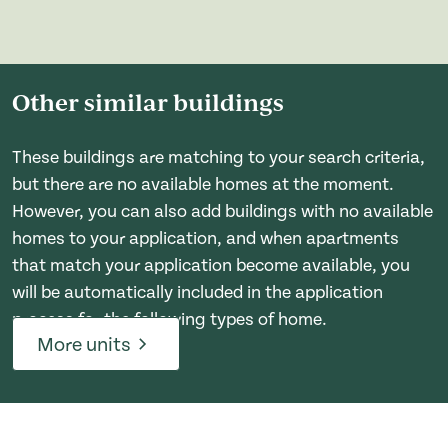
Other similar buildings
These buildings are matching to your search criteria,
but there are no available homes at the moment.
However, you can also add buildings with no available
homes to your application, and when apartments
that match your application become available, you
will be automatically included in the application
process for the following types of home.
More units