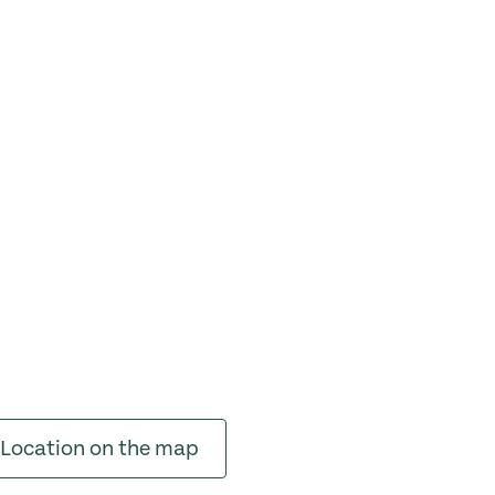
Location on the map