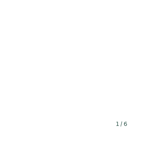
1 / 6