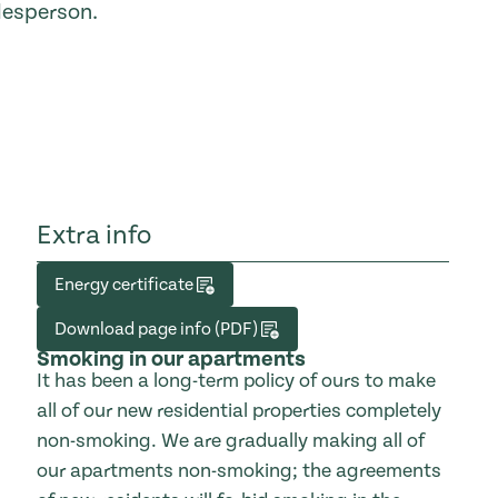
lesperson.
Extra info
Energy certificate
Download page info (PDF)
Smoking in our apartments
It has been a long-term policy of ours to make
all of our new residential properties completely
non-smoking. We are gradually making all of
our apartments non-smoking; the agreements