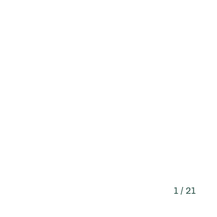
1 / 21