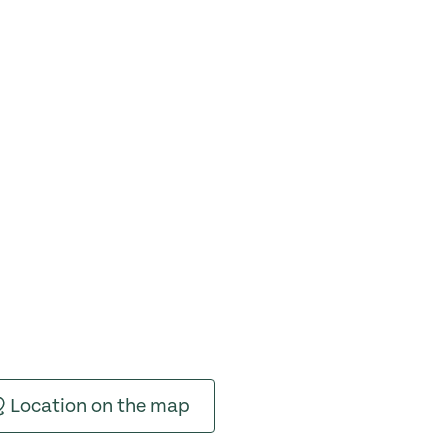
Location on the map