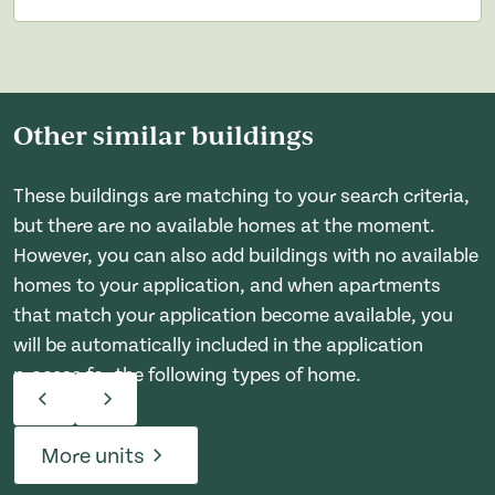
Other similar buildings
These buildings are matching to your search criteria,
but there are no available homes at the moment.
However, you can also add buildings with no available
homes to your application, and when apartments
that match your application become available, you
will be automatically included in the application
process for the following types of home.
More units