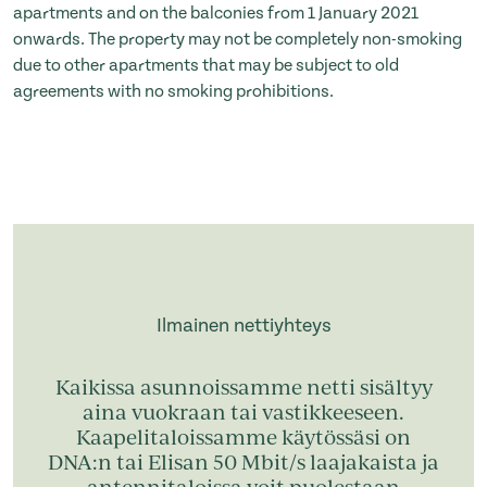
apartments and on the balconies from 1 January 2021
onwards. The property may not be completely non-smoking
due to other apartments that may be subject to old
agreements with no smoking prohibitions.
Ilmainen nettiyhteys
Kaikissa asunnoissamme netti sisältyy
aina vuokraan tai vastikkeeseen.
Kaapelitaloissamme käytössäsi on
DNA:n tai Elisan 50 Mbit/s laajakaista ja