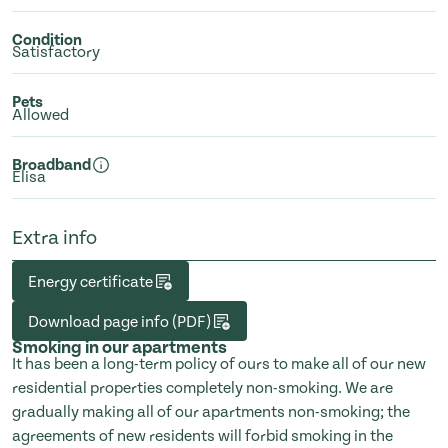
Condition
Satisfactory
Pets
Allowed
Broadband
Elisa
Extra info
Energy certificate
Download page info (PDF)
Smoking in our apartments
It has been a long-term policy of ours to make all of our new
residential properties completely non-smoking. We are
gradually making all of our apartments non-smoking; the
agreements of new residents will forbid smoking in the