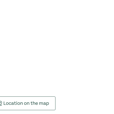
Location on the map