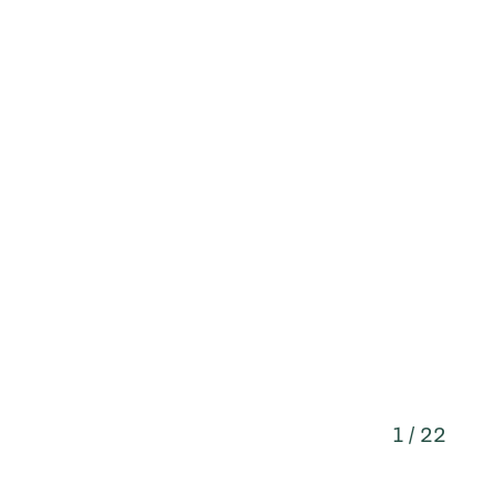
1 / 22