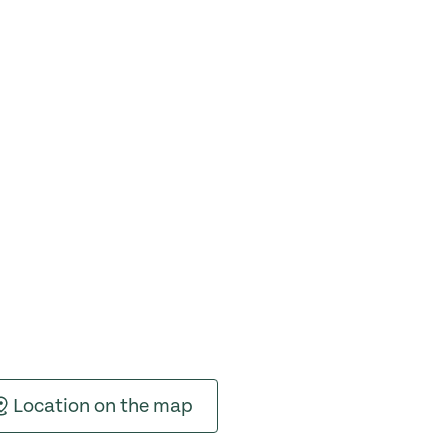
Location on the map