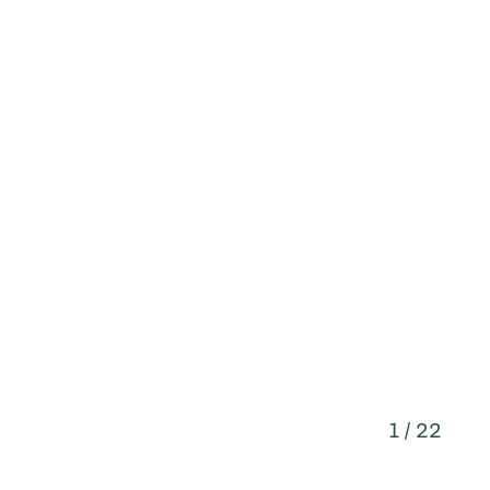
1 / 22