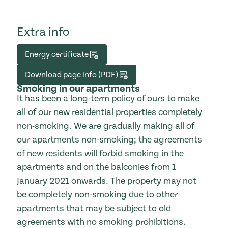
Extra info
Energy certificate
Download page info (PDF)
Smoking in our apartments
It has been a long-term policy of ours to make
all of our new residential properties completely
non-smoking. We are gradually making all of
our apartments non-smoking; the agreements
of new residents will forbid smoking in the
apartments and on the balconies from 1
January 2021 onwards. The property may not
be completely non-smoking due to other
apartments that may be subject to old
agreements with no smoking prohibitions.