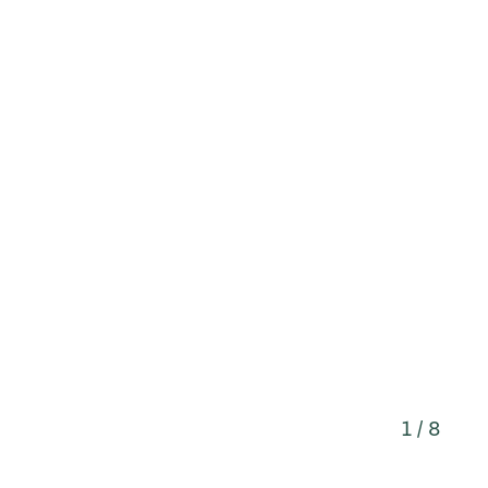
1 / 8