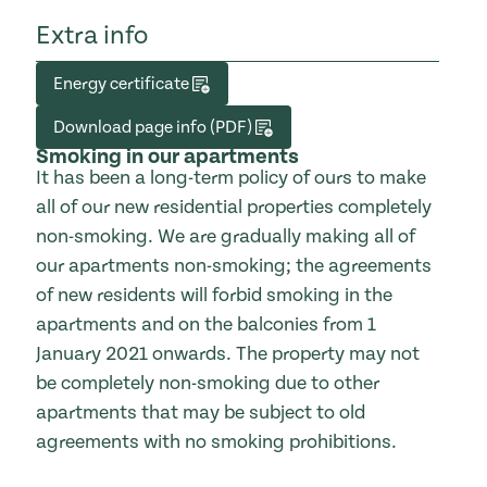
Extra info
Energy certificate
Download page info (PDF)
Smoking in our apartments
It has been a long-term policy of ours to make
all of our new residential properties completely
non-smoking. We are gradually making all of
our apartments non-smoking; the agreements
of new residents will forbid smoking in the
apartments and on the balconies from 1
January 2021 onwards. The property may not
be completely non-smoking due to other
apartments that may be subject to old
agreements with no smoking prohibitions.