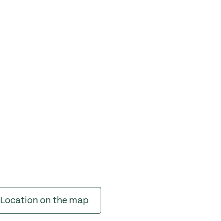
Location on the map