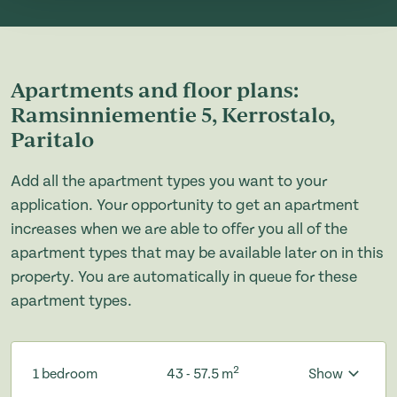
Apartments and floor plans:
Ramsinniementie 5, Kerrostalo,
Paritalo
Add all the apartment types you want to your
application. Your opportunity to get an apartment
increases when we are able to offer you all of the
apartment types that may be available later on in this
property. You are automatically in queue for these
apartment types.
2
1 bedroom
43 - 57.5 m
Show