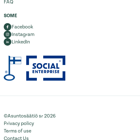
FAQ
SOME
Facebook
Instagram
LinkedIn
©Asuntosäätiö sr 2026
Privacy policy
Terms of use
Contact Us