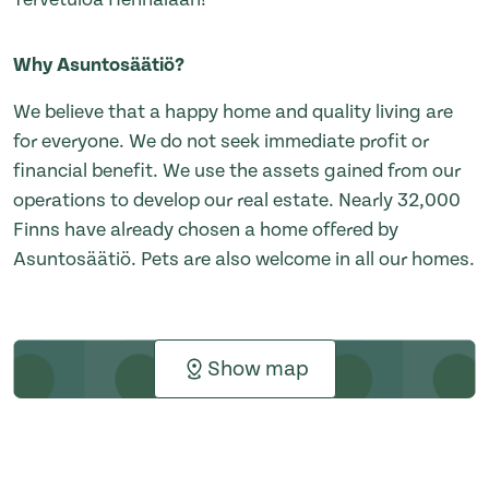
Why Asuntosäätiö?
We believe that a happy home and quality living are
for everyone. We do not seek immediate profit or
financial benefit. We use the assets gained from our
operations to develop our real estate. Nearly 32,000
Finns have already chosen a home offered by
Asuntosäätiö. Pets are also welcome in all our homes.
Show map