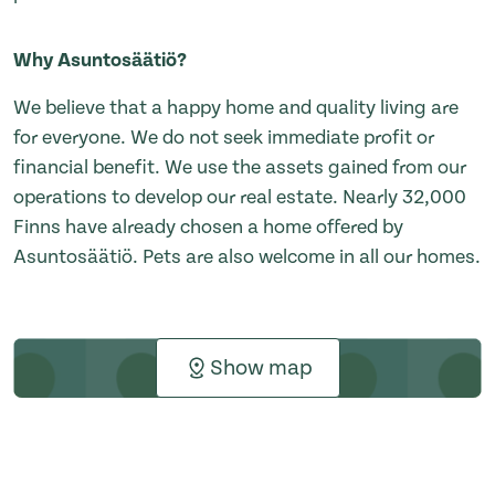
Why Asuntosäätiö?
We believe that a happy home and quality living are
for everyone. We do not seek immediate profit or
financial benefit. We use the assets gained from our
operations to develop our real estate. Nearly 32,000
Finns have already chosen a home offered by
Asuntosäätiö. Pets are also welcome in all our homes.
Show map