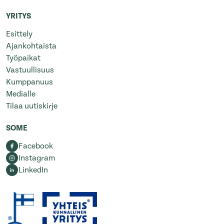
YRITYS
Esittely
Ajankohtaista
Työpaikat
Vastuullisuus
Kumppanuus
Medialle
Tilaa uutiskirje
SOME
Facebook
Instagram
LinkedIn