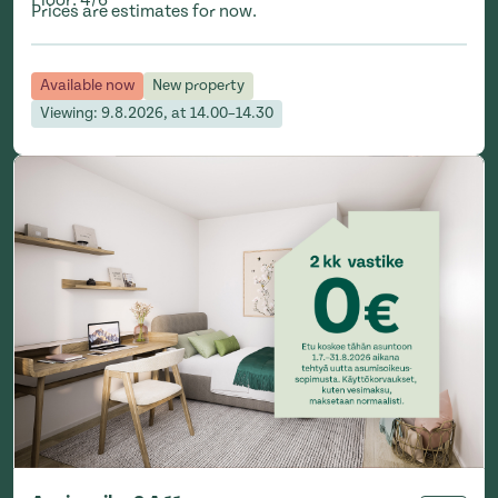
Prices are estimates for now.
Available now
New property
Viewing: 9.8.2026, at 14.00–14.30