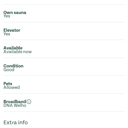
Own sauna
Yes
Elevator
Yes
Available
Available now
Condition
Good
Pets
Allowed
Broadband
DNA Welho
Extra info