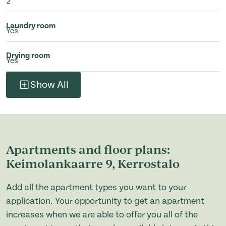
2
Laundry room
Yes
Drying room
Yes
Show All
Apartments and floor plans:
Keimolankaarre 9, Kerrostalo
Add all the apartment types you want to your
application. Your opportunity to get an apartment
increases when we are able to offer you all of the