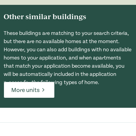
Other similar buildings
These buildings are matching to your search criteria,
but there are no available homes at the moment.
However, you can also add buildings with no available
homes to your application, and when apartments
that match your application become available, you
will be automatically included in the application
process for the following types of home.
More units