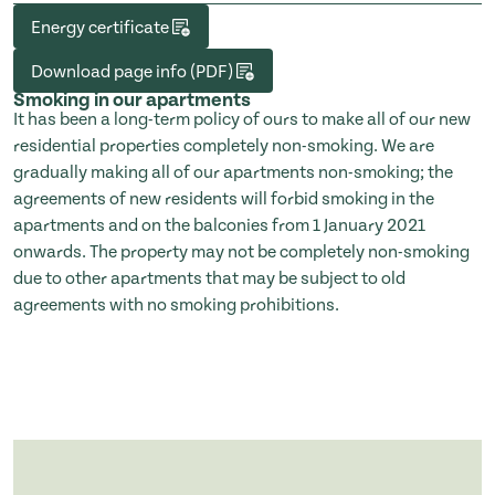
Energy certificate
Download page info (PDF)
Smoking in our apartments
It has been a long-term policy of ours to make all of our new
residential properties completely non-smoking. We are
gradually making all of our apartments non-smoking; the
agreements of new residents will forbid smoking in the
apartments and on the balconies from 1 January 2021
onwards. The property may not be completely non-smoking
due to other apartments that may be subject to old
agreements with no smoking prohibitions.