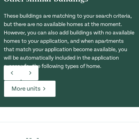
These buildings are matching to your search criteria,
but there are no available homes at the moment.
However, you can also add buildings with no available
homes to your application, and when apartments
that match your application become available, you
will be automatically included in the application
process for the following types of home.
More units