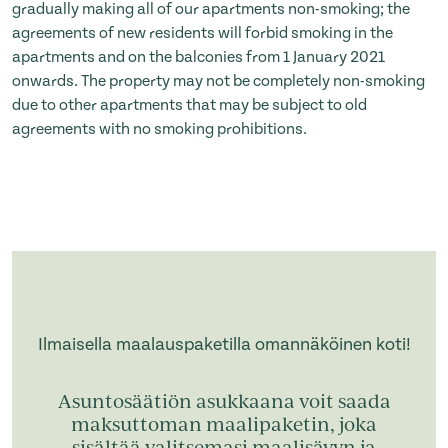
gradually making all of our apartments non-smoking; the
agreements of new residents will forbid smoking in the
apartments and on the balconies from 1 January 2021
onwards. The property may not be completely non-smoking
due to other apartments that may be subject to old
agreements with no smoking prohibitions.
Ilmaisella maalauspaketilla omannäköinen koti!
Asuntosäätiön asukkaana voit saada
maksuttoman maalipaketin, joka
sisältää valitsemasi maalisävyn ja