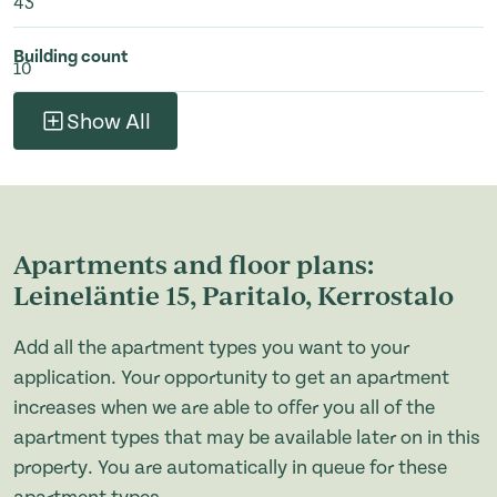
43
Building count
10
Show All
Apartments and floor plans:
Leineläntie 15, Paritalo, Kerrostalo
Add all the apartment types you want to your
application. Your opportunity to get an apartment
increases when we are able to offer you all of the
apartment types that may be available later on in this
property. You are automatically in queue for these