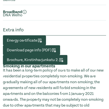
Broadband
DNA Welho
Extra info
Energy certificate
Download page info (PDF)
Brochure, Kirstinharjunkatu 2.
Smoking in our apartments
It has been a long-term policy of ours to make all of our new
residential properties completely non-smoking. We are
gradually making all of our apartments non-smoking; the
agreements of new residents will forbid smoking in the
apartments and on the balconies from 1 January 2021
onwards. The property may not be completely non-smoking
due to other apartments that may be subject to old