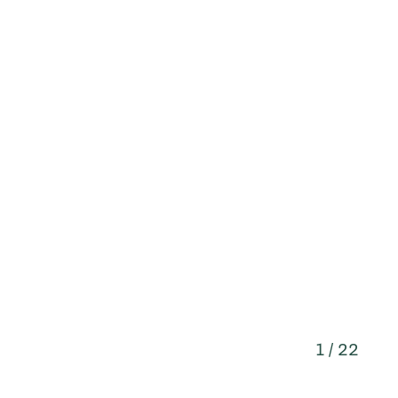
1 / 22