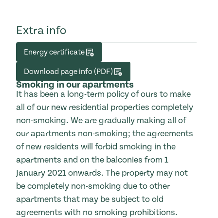
Extra info
Energy certificate
Download page info (PDF)
Smoking in our apartments
It has been a long-term policy of ours to make
all of our new residential properties completely
non-smoking. We are gradually making all of
our apartments non-smoking; the agreements
of new residents will forbid smoking in the
apartments and on the balconies from 1
January 2021 onwards. The property may not
be completely non-smoking due to other
apartments that may be subject to old
agreements with no smoking prohibitions.