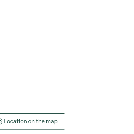
Location on the map