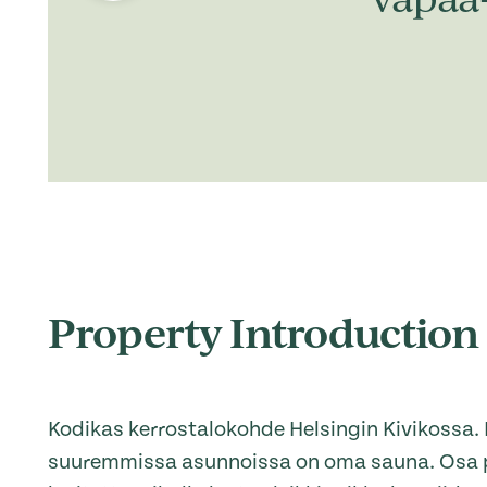
Property Introduction
Kodikas kerrostalokohde Helsingin Kivikossa. 
suuremmissa asunnoissa on oma sauna. Osa 