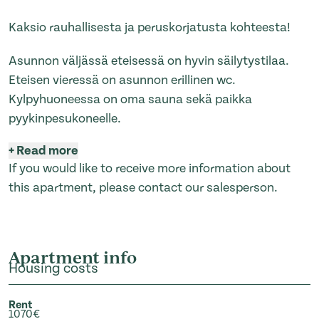
Kaksio rauhallisesta ja peruskorjatusta kohteesta!
Asunnon väljässä eteisessä on hyvin säilytystilaa.
Eteisen vieressä on asunnon erillinen wc.
Kylpyhuoneessa on oma sauna sekä paikka
pyykinpesukoneelle.
+
Read more
If you would like to receive more information about
this apartment, please contact our salesperson.
Apartment info
Housing costs
Rent
1070€