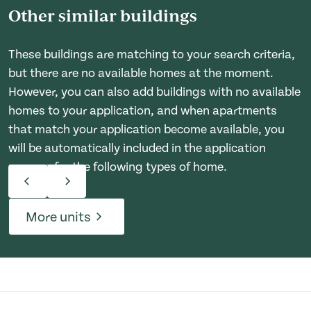
Other similar buildings
These buildings are matching to your search criteria,
but there are no available homes at the moment.
However, you can also add buildings with no available
homes to your application, and when apartments
that match your application become available, you
will be automatically included in the application
process for the following types of home.
More units