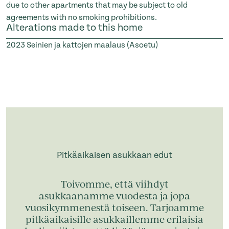
due to other apartments that may be subject to old
agreements with no smoking prohibitions.
Alterations made to this home
2023
Seinien ja kattojen maalaus (Asoetu)
Pitkäaikaisen asukkaan edut
Toivomme, että viihdyt
asukkaanamme vuodesta ja jopa
vuosikymmenestä toiseen. Tarjoamme
pitkäaikaisille asukkaillemme erilaisia