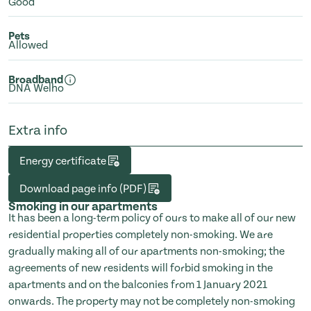
Good
Pets
Allowed
Broadband
DNA Welho
Extra info
Energy certificate
Download page info (PDF)
Smoking in our apartments
It has been a long-term policy of ours to make all of our new
residential properties completely non-smoking. We are
gradually making all of our apartments non-smoking; the
agreements of new residents will forbid smoking in the
apartments and on the balconies from 1 January 2021
onwards. The property may not be completely non-smoking