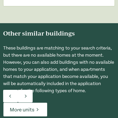
Other similar buildings
These buildings are matching to your search criteria,
but there are no available homes at the moment.
However, you can also add buildings with no available
homes to your application, and when apartments
that match your application become available, you
will be automatically included in the application
process for the following types of home.
More units