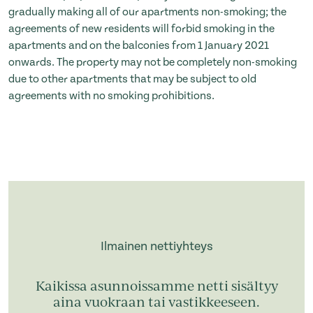
gradually making all of our apartments non-smoking; the
agreements of new residents will forbid smoking in the
apartments and on the balconies from 1 January 2021
onwards. The property may not be completely non-smoking
due to other apartments that may be subject to old
agreements with no smoking prohibitions.
Ilmainen nettiyhteys
Kaikissa asunnoissamme netti sisältyy
aina vuokraan tai vastikkeeseen.