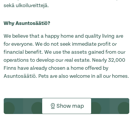
sekä ulkoilureittejä.
Why Asuntosäätiö?
We believe that a happy home and quality living are
for everyone. We do not seek immediate profit or
financial benefit. We use the assets gained from our
operations to develop our real estate. Nearly 32,000
Finns have already chosen a home offered by
Asuntosäätiö. Pets are also welcome in all our homes.
Show map