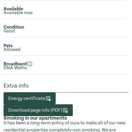
Available
Available now
Condition
Good
Pets
Allowed
Broadband
DNA Welho
Extra info
Energy certificate
Download page info (PDF)
Smoking in our apartments
It has been a long-term policy of ours to make all of our new
residential properties completely non-smoking. We are