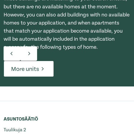
but there are no available homes at the moment.
However, you can also add buildings with no available
homes to your application, and when apartments
that match your application become available, you
will be automatically included in the application
process for the following types of home.
More units
ASUNTOSÄÄTIÖ
Tuulikuja 2