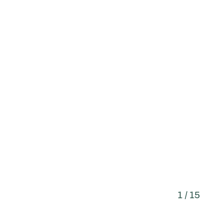
1 / 15