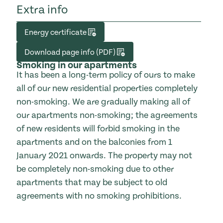
Extra info
Energy certificate
Download page info (PDF)
Smoking in our apartments
It has been a long-term policy of ours to make
all of our new residential properties completely
non-smoking. We are gradually making all of
our apartments non-smoking; the agreements
of new residents will forbid smoking in the
apartments and on the balconies from 1
January 2021 onwards. The property may not
be completely non-smoking due to other
apartments that may be subject to old
agreements with no smoking prohibitions.