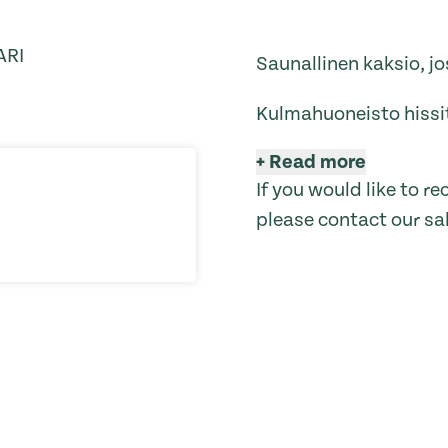
ARI
Saunallinen kaksio, j
Kulmahuoneisto hissi
+
Read more
If you would like to 
please contact our sa