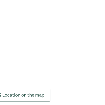
Location on the map