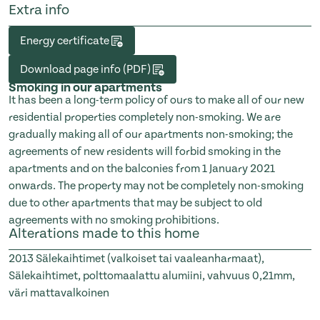
Extra info
Energy certificate
Download page info (PDF)
Smoking in our apartments
It has been a long-term policy of ours to make all of our new
residential properties completely non-smoking. We are
gradually making all of our apartments non-smoking; the
agreements of new residents will forbid smoking in the
apartments and on the balconies from 1 January 2021
onwards. The property may not be completely non-smoking
due to other apartments that may be subject to old
agreements with no smoking prohibitions.
Alterations made to this home
2013
Sälekaihtimet (valkoiset tai vaaleanharmaat),
Sälekaihtimet, polttomaalattu alumiini, vahvuus 0,21mm,
väri mattavalkoinen