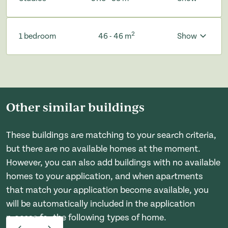
2
1 bedroom
46 - 46 m
Show
Other similar buildings
These buildings are matching to your search criteria,
but there are no available homes at the moment.
However, you can also add buildings with no available
homes to your application, and when apartments
that match your application become available, you
will be automatically included in the application
process for the following types of home.