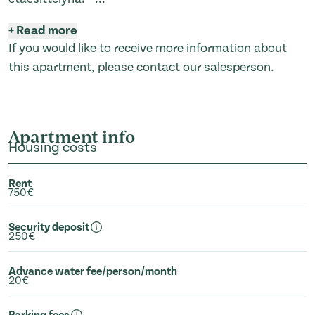
+
Read more
If you would like to receive more information about
this apartment, please contact our salesperson.
Apartment info
Housing costs
Rent
750€
Security deposit
250€
Advance water fee/person/month
20€