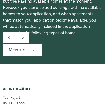
but there are no available homes at the moment.
However, you can also add buildings with no available
homes to your application, and when apartments
that match your application become available, you
will be automatically included in the application
process for the following types of home.
More units
ASUNTOSÄÄTIÖ
Tuulikuja 2
02100 Espoo