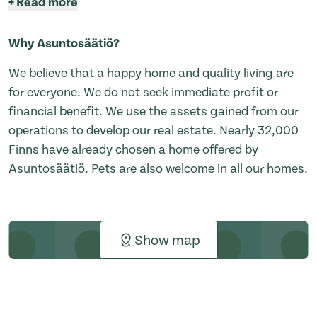
+
Read more
Why Asuntosäätiö?
We believe that a happy home and quality living are
for everyone. We do not seek immediate profit or
financial benefit. We use the assets gained from our
operations to develop our real estate. Nearly 32,000
Finns have already chosen a home offered by
Asuntosäätiö. Pets are also welcome in all our homes.
Show map