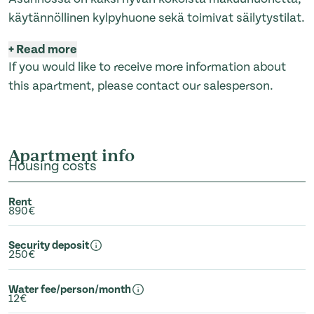
käytännöllinen kylpyhuone sekä toimivat säilytystilat.
+
Read more
If you would like to receive more information about
this apartment, please contact our salesperson.
Apartment info
Housing costs
Rent
890€
Security deposit
250€
Water fee/person/month
12€