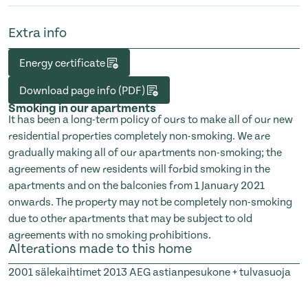
Extra info
Energy certificate
Download page info (PDF)
Smoking in our apartments
It has been a long-term policy of ours to make all of our new
residential properties completely non-smoking. We are
gradually making all of our apartments non-smoking; the
agreements of new residents will forbid smoking in the
apartments and on the balconies from 1 January 2021
onwards. The property may not be completely non-smoking
due to other apartments that may be subject to old
agreements with no smoking prohibitions.
Alterations made to this home
2001
sälekaihtimet
2013
AEG astianpesukone + tulvasuoja