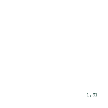
1 / 31