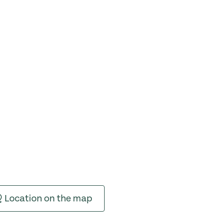
Location on the map