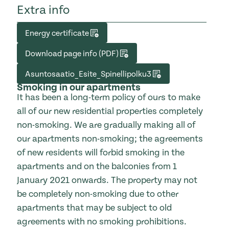
Extra info
Energy certificate
Download page info (PDF)
Asuntosaatio_Esite_Spinellipolku3
Smoking in our apartments
It has been a long-term policy of ours to make
all of our new residential properties completely
non-smoking. We are gradually making all of
our apartments non-smoking; the agreements
of new residents will forbid smoking in the
apartments and on the balconies from 1
January 2021 onwards. The property may not
be completely non-smoking due to other
apartments that may be subject to old
agreements with no smoking prohibitions.