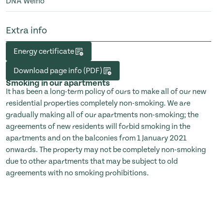
DNA Welho
Extra info
Energy certificate
Download page info (PDF)
Smoking in our apartments
It has been a long-term policy of ours to make all of our new
residential properties completely non-smoking. We are
gradually making all of our apartments non-smoking; the
agreements of new residents will forbid smoking in the
apartments and on the balconies from 1 January 2021
onwards. The property may not be completely non-smoking
due to other apartments that may be subject to old
agreements with no smoking prohibitions.