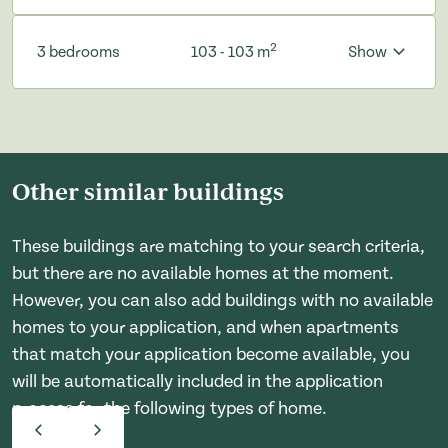
2
3 bedrooms
103 - 103 m
Show
Other similar buildings
These buildings are matching to your search criteria,
but there are no available homes at the moment.
However, you can also add buildings with no available
homes to your application, and when apartments
that match your application become available, you
will be automatically included in the application
process for the following types of home.