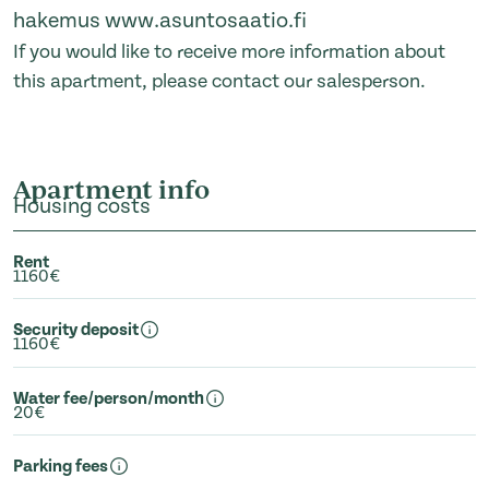
hakemus www.asuntosaatio.fi
If you would like to receive more information about
this apartment, please contact our salesperson.
Apartment info
Housing costs
Rent
1160€
Security deposit
1160€
Water fee/person/month
20€
Parking fees