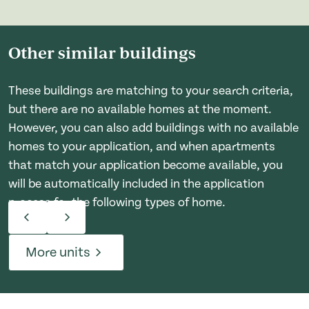
Other similar buildings
These buildings are matching to your search criteria,
but there are no available homes at the moment.
However, you can also add buildings with no available
homes to your application, and when apartments
that match your application become available, you
will be automatically included in the application
process for the following types of home.
More units