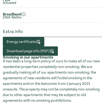
Allowed
Broadband
DNA Welho
Extra info
Energy certificate
Download page info (PDF)
Smoking in our apartments
It has been a long-term policy of ours to make all of our new
residential properties completely non-smoking. We are
gradually making all of our apartments non-smoking; the
agreements of new residents will forbid smoking in the
apartments and on the balconies from 1 January 2021
onwards. The property may not be completely non-smoking
due to other apartments that may be subject to old
agreements with no smoking prohibitions.