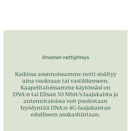
Ilmainen nettiyhteys
Kaikissa asunnoissamme netti sisältyy
aina vuokraan tai vastikkeeseen.
Kaapelitaloissamme käytössäsi on
DNA:n tai Elisan 50 Mbit/s laajakaista ja
antennitaloissa voit puolestaan
hyödyntää DNA:n 4G-laajakaistan
edulliseen asukashintaan.